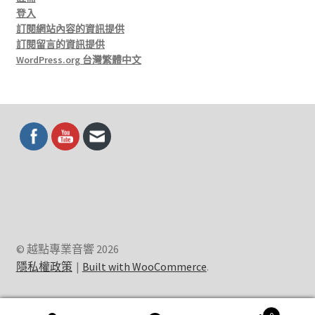
登入
訂閱網站內容的資訊提供
訂閱留言的資訊提供
WordPress.org 台灣繁體中文
© 越點專業音響 2026
隱私權政策
Built with WooCommerce
.