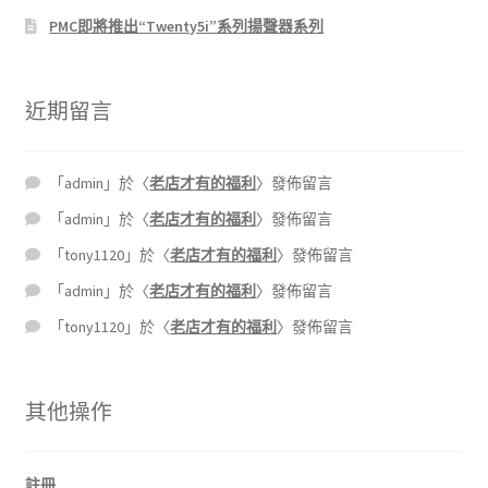
PMC即將推出“Twenty5i”系列揚聲器系列
近期留言
「
admin
」於〈
老店才有的福利
〉發佈留言
「
admin
」於〈
老店才有的福利
〉發佈留言
「
tony1120
」於〈
老店才有的福利
〉發佈留言
「
admin
」於〈
老店才有的福利
〉發佈留言
「
tony1120
」於〈
老店才有的福利
〉發佈留言
其他操作
註冊