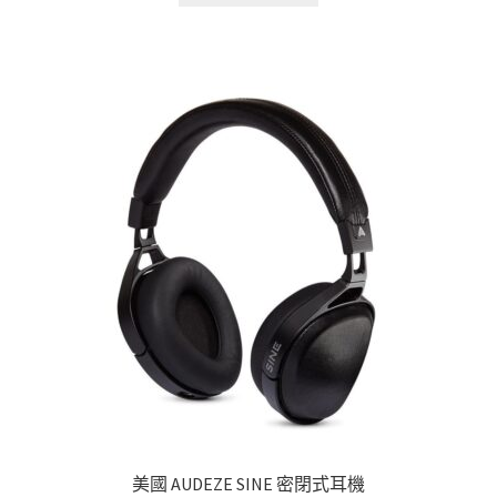
美國 AUDEZE SINE 密閉式耳機