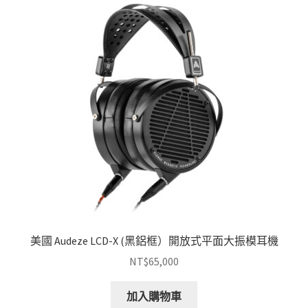
美國 Audeze LCD-X (黑鋁框）開放式平面大振模耳機
NT$
65,000
加入購物車