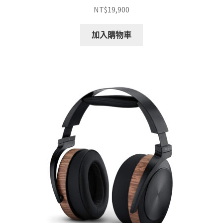
NT$
19,900
加入購物車