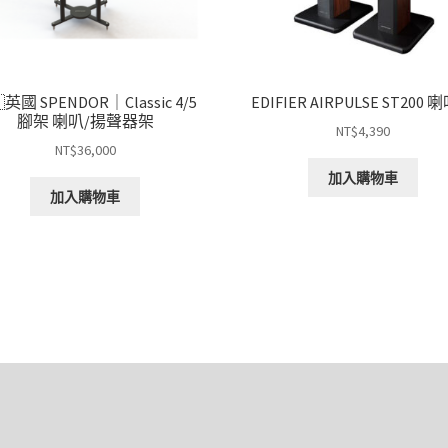
英國 SPENDOR｜Classic 4/5
EDIFIER AIRPULSE ST200
腳架 喇叭/揚聲器架
NT$
4,390
NT$
36,000
加入購物車
加入購物車