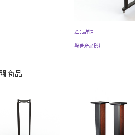
產品詳情
觀看產品影片
關商品