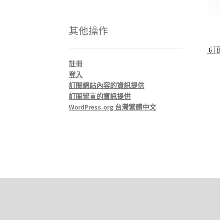
其他操作
🇬
註冊
登入
訂閱網站內容的資訊提供
訂閱留言的資訊提供
WordPress.org 台灣繁體中文