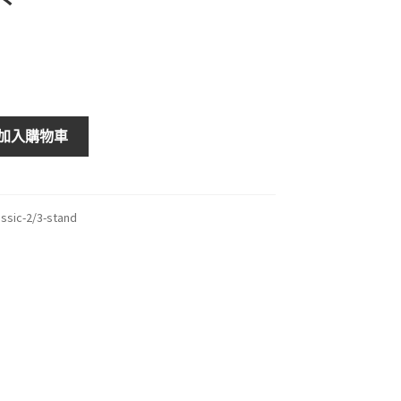
加入購物車
ssic-2/3-stand