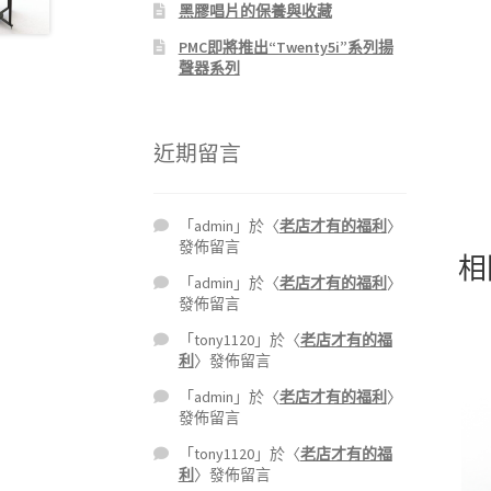
黑膠唱片的保養與收藏
PMC即將推出“Twenty5i”系列揚
聲器系列
近期留言
「
admin
」於〈
老店才有的福利
〉
發佈留言
相
「
admin
」於〈
老店才有的福利
〉
發佈留言
「
tony1120
」於〈
老店才有的福
利
〉發佈留言
「
admin
」於〈
老店才有的福利
〉
發佈留言
「
tony1120
」於〈
老店才有的福
利
〉發佈留言