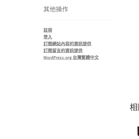
其他操作
註冊
登入
訂閱網站內容的資訊提供
訂閱留言的資訊提供
WordPress.org 台灣繁體中文
相