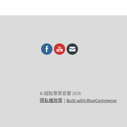
© 越點專業音響 2026
隱私權政策
Built with WooCommerce
.