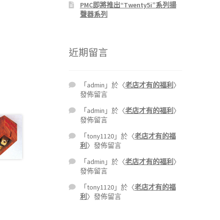
PMC即將推出“Twenty5i”系列揚
聲器系列
近期留言
「
admin
」於〈
老店才有的福利
〉
發佈留言
「
admin
」於〈
老店才有的福利
〉
發佈留言
「
tony1120
」於〈
老店才有的福
利
〉發佈留言
「
admin
」於〈
老店才有的福利
〉
發佈留言
「
tony1120
」於〈
老店才有的福
利
〉發佈留言