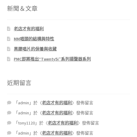
新聞＆文章
老店才有的福利
MM唱頭的結構與特性
黑膠唱片的保養與收藏
PMC即將推出“Twenty5i”系列揚聲器系列
近期留言
「
admin
」於〈
老店才有的福利
〉發佈留言
「
admin
」於〈
老店才有的福利
〉發佈留言
「
tony1120
」於〈
老店才有的福利
〉發佈留言
「
admin
」於〈
老店才有的福利
〉發佈留言