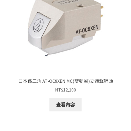
日本鐵三角 AT-OC9XEN MC(雙動圈)立體聲唱頭
NT$
12,100
查看內容