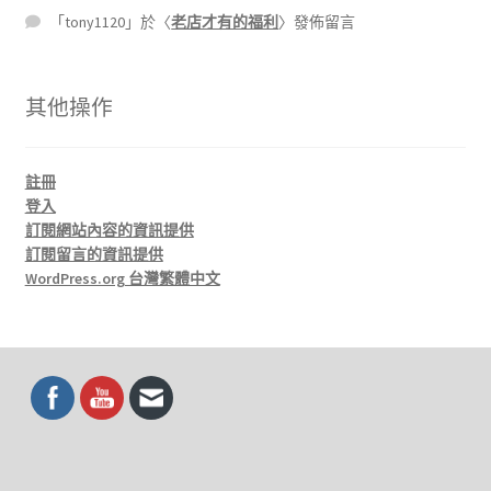
「
tony1120
」於〈
老店才有的福利
〉發佈留言
其他操作
註冊
登入
訂閱網站內容的資訊提供
訂閱留言的資訊提供
WordPress.org 台灣繁體中文