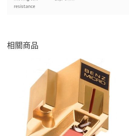
resistance
相關商品