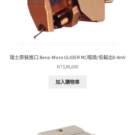
瑞士原裝進口 Benz-Micro GLIDER MC唱頭/低輸出0.4mV
NT$
38,000
加入購物車