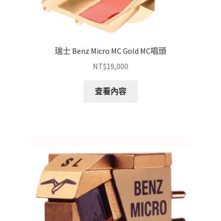
瑞士 Benz Micro MC Gold MC唱頭
NT$
19,000
查看內容