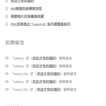
老店才有的福利
MM唱頭的結構與特性
黑膠唱片的保養與收藏
PMC即將推出“Twenty5i”系列揚聲器系列
近期留言
「
admin
」於〈
老店才有的福利
〉發佈留言
「
admin
」於〈
老店才有的福利
〉發佈留言
「
tony1120
」於〈
老店才有的福利
〉發佈留言
「
admin
」於〈
老店才有的福利
〉發佈留言
「
tony1120
」於〈
老店才有的福利
〉發佈留言