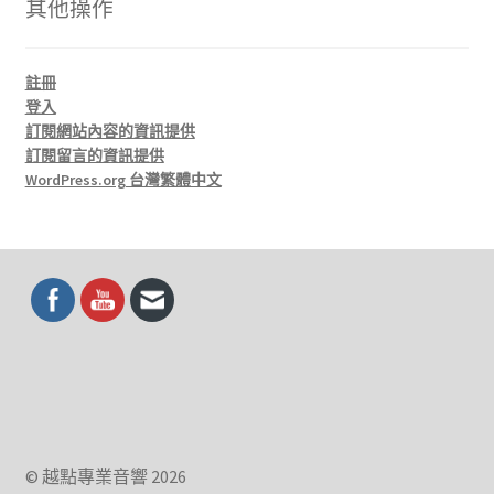
其他操作
註冊
登入
訂閱網站內容的資訊提供
訂閱留言的資訊提供
WordPress.org 台灣繁體中文
© 越點專業音響 2026