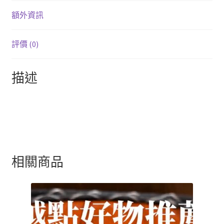
額外資訊
評價 (0)
描述
相關商品