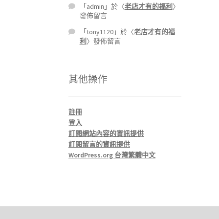
「
admin
」於〈
老店才有的福利
〉
發佈留言
「
tony1120
」於〈
老店才有的福
利
〉發佈留言
其他操作
註冊
登入
訂閱網站內容的資訊提供
訂閱留言的資訊提供
WordPress.org 台灣繁體中文