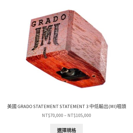
美國 GRADO STATEMENT STATEMENT 3 中低輸出(MI)唱頭
價
NT$
70,000
–
NT$
105,000
格
此
範
選擇規格