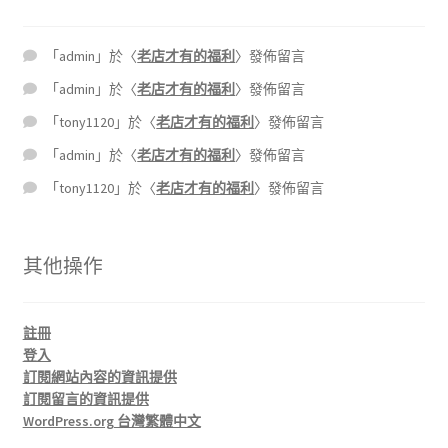
「
admin
」於〈
老店才有的福利
〉發佈留言
「
admin
」於〈
老店才有的福利
〉發佈留言
「
tony1120
」於〈
老店才有的福利
〉發佈留言
「
admin
」於〈
老店才有的福利
〉發佈留言
「
tony1120
」於〈
老店才有的福利
〉發佈留言
其他操作
註冊
登入
訂閱網站內容的資訊提供
訂閱留言的資訊提供
WordPress.org 台灣繁體中文