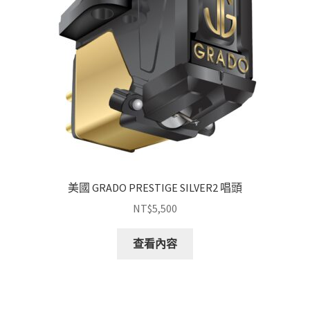
美國 GRADO PRESTIGE SILVER2 唱頭
NT$
5,500
查看內容