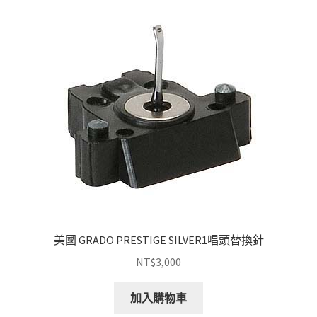
美國 GRADO PRESTIGE SILVER1唱頭替換針
NT$
3,000
加入購物車