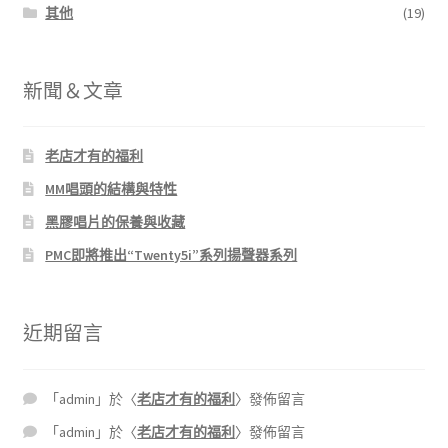
其他
(19)
新聞＆文章
老店才有的福利
MM唱頭的結構與特性
黑膠唱片的保養與收藏
PMC即將推出“Twenty5i”系列揚聲器系列
近期留言
「
admin
」於〈
老店才有的福利
〉發佈留言
「
admin
」於〈
老店才有的福利
〉發佈留言