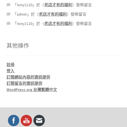
「
tony1120
」於〈
老店才有的福利
〉發佈留言
「
admin
」於〈
老店才有的福利
〉發佈留言
「
tony1120
」於〈
老店才有的福利
〉發佈留言
其他操作
註冊
登入
訂閱網站內容的資訊提供
訂閱留言的資訊提供
WordPress.org 台灣繁體中文