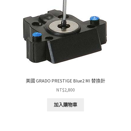
美國 GRADO PRESTIGE Blue2 MI 替換針
NT$
2,800
加入購物車