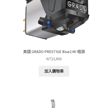
美國 GRADO PRESTIGE Blue2 MI 唱頭
NT$
3,900
加入購物車