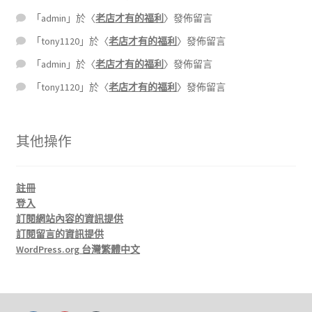
「
admin
」於〈
老店才有的福利
〉發佈留言
「
tony1120
」於〈
老店才有的福利
〉發佈留言
「
admin
」於〈
老店才有的福利
〉發佈留言
「
tony1120
」於〈
老店才有的福利
〉發佈留言
其他操作
註冊
登入
訂閱網站內容的資訊提供
訂閱留言的資訊提供
WordPress.org 台灣繁體中文