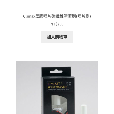
Climax黑膠唱片碳纖維清潔刷(唱片刷)
NT$
750
加入購物車