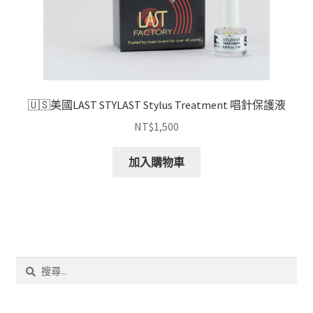
🇺🇸美國LAST STYLAST Stylus Treatment 唱針保護液
NT$
1,500
加入購物車
搜
尋
關
鍵