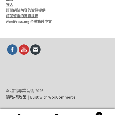
登入
訂閱網站內容的資訊提供
訂閱留言的資訊提供
WordPress.org 台灣繁體中文
© 越點專業音響 2026
隱私權政策
Built with WooCommerce
.
0