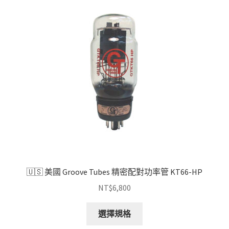
🇺🇸 美國 Groove Tubes 精密配對功率管 KT66-HP
NT$
6,800
此
選擇規格
產