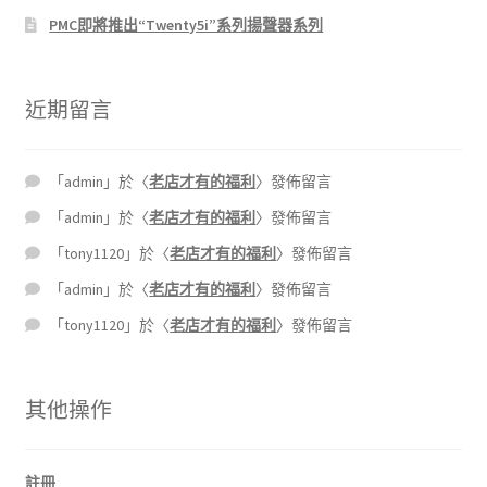
PMC即將推出“Twenty5i”系列揚聲器系列
近期留言
「
admin
」於〈
老店才有的福利
〉發佈留言
「
admin
」於〈
老店才有的福利
〉發佈留言
「
tony1120
」於〈
老店才有的福利
〉發佈留言
「
admin
」於〈
老店才有的福利
〉發佈留言
「
tony1120
」於〈
老店才有的福利
〉發佈留言
其他操作
註冊