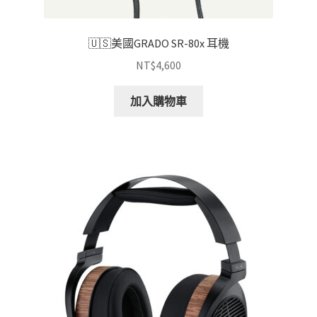
🇺🇸美國GRADO SR-80x 耳機
NT$
4,600
加入購物車