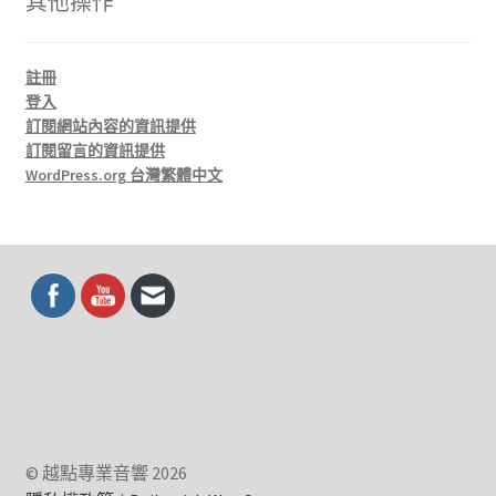
其他操作
註冊
登入
訂閱網站內容的資訊提供
訂閱留言的資訊提供
WordPress.org 台灣繁體中文
© 越點專業音響 2026