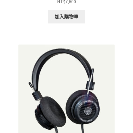
NT$
7,600
加入購物車