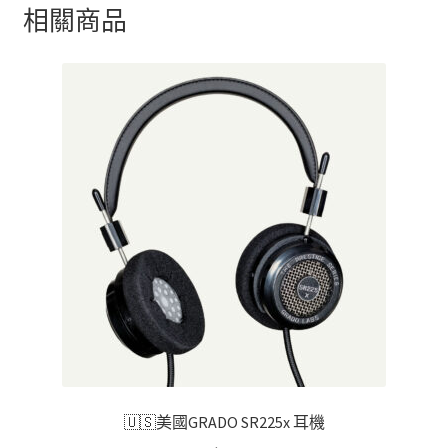
相關商品
🇺🇸美國GRADO SR225x 耳機