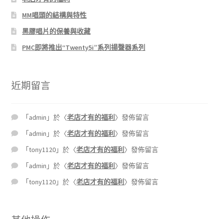
MM唱頭的結構與特性
黑膠唱片的保養與收藏
PMC即將推出“Twenty5i”系列揚聲器系列
近期留言
「
admin
」於〈
老店才有的福利
〉發佈留言
「
admin
」於〈
老店才有的福利
〉發佈留言
「
tony1120
」於〈
老店才有的福利
〉發佈留言
「
admin
」於〈
老店才有的福利
〉發佈留言
「
tony1120
」於〈
老店才有的福利
〉發佈留言