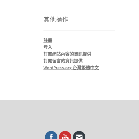
其他操作
註冊
登入
訂閱網站內容的資訊提供
訂閱留言的資訊提供
WordPress.org 台灣繁體中文