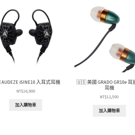
 AUDEZE iSINE10 入耳式耳機
🇺🇸 美國 GRADO GR10e 
耳機
NT$
16,900
NT$
12,500
加入購物車
加入購物車