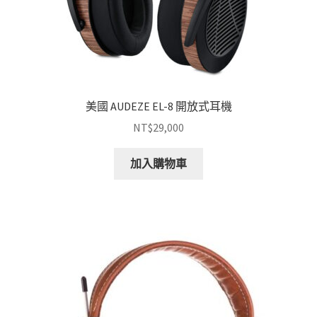
美國 AUDEZE EL-8 開放式耳機
NT$
29,000
加入購物車