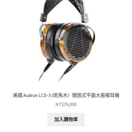
美國 Audeze LCD-3 (斑馬木）開放式平面大振模耳機
NT$
79,000
加入購物車