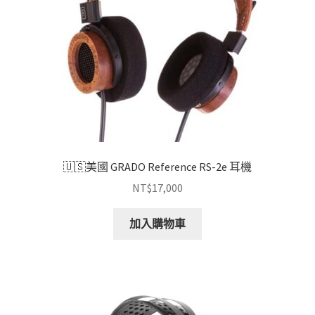
🇺🇸美國 GRADO Reference RS-2e 耳機
NT$
17,000
加入購物車