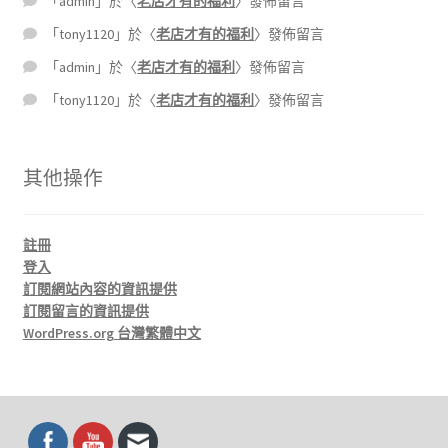
「
admin
」於〈
老店才有的福利
〉發佈留言
「
tony1120
」於〈
老店才有的福利
〉發佈留言
「
admin
」於〈
老店才有的福利
〉發佈留言
「
tony1120
」於〈
老店才有的福利
〉發佈留言
其他操作
註冊
登入
訂閱網站內容的資訊提供
訂閱留言的資訊提供
WordPress.org 台灣繁體中文