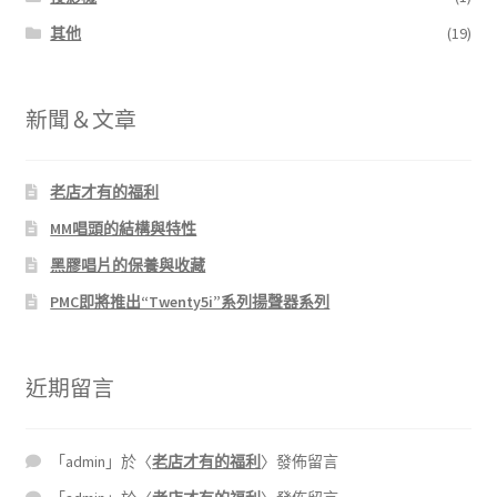
其他
(19)
新聞＆文章
老店才有的福利
MM唱頭的結構與特性
黑膠唱片的保養與收藏
PMC即將推出“Twenty5i”系列揚聲器系列
近期留言
「
admin
」於〈
老店才有的福利
〉發佈留言