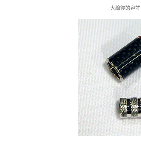
大線徑的容許