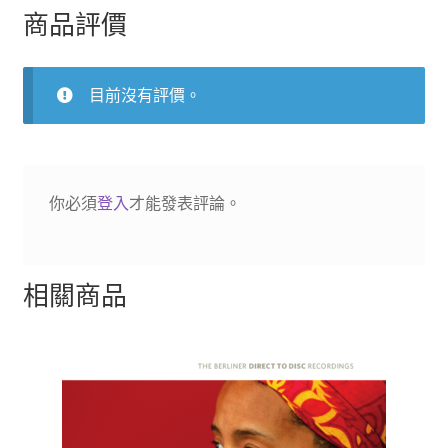
量
商品評價
目前沒有評價。
你必須
登入
才能發表評論。
相關商品