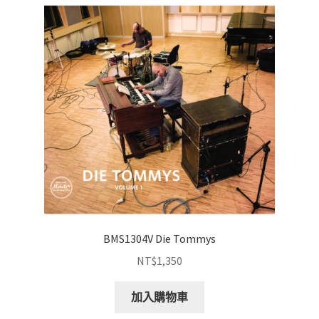
BMS1304V Die Tommys
NT$
1,350
加入購物車