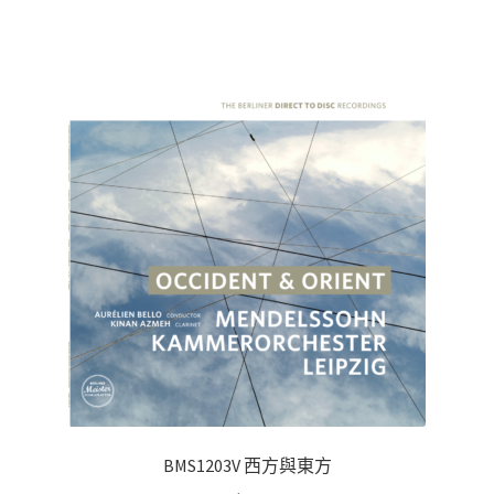
BMS1203V 西方與東方