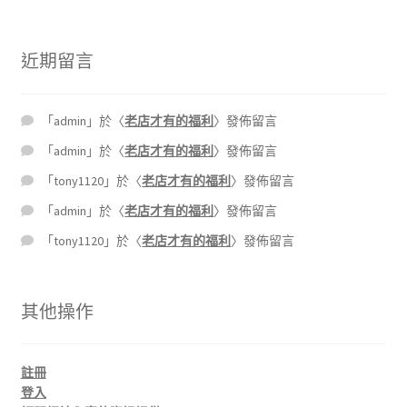
近期留言
「
admin
」於〈
老店才有的福利
〉發佈留言
「
admin
」於〈
老店才有的福利
〉發佈留言
「
tony1120
」於〈
老店才有的福利
〉發佈留言
「
admin
」於〈
老店才有的福利
〉發佈留言
「
tony1120
」於〈
老店才有的福利
〉發佈留言
其他操作
註冊
登入