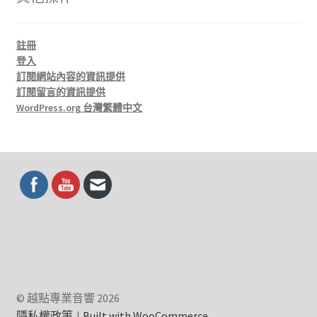
註冊
登入
訂閱網站內容的資訊提供
訂閱留言的資訊提供
WordPress.org 台灣繁體中文
© 越點專業音響 2026
隱私權政策
Built with WooCommerce
.