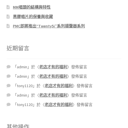
MM唱頭的結構與特性
黑膠唱片的保養與收藏
PMC即將推出“Twenty5i”系列揚聲器系列
近期留言
「
admin
」於〈
老店才有的福利
〉發佈留言
「
admin
」於〈
老店才有的福利
〉發佈留言
「
tony1120
」於〈
老店才有的福利
〉發佈留言
「
admin
」於〈
老店才有的福利
〉發佈留言
「
tony1120
」於〈
老店才有的福利
〉發佈留言
其他操作