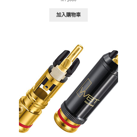
加入購物車