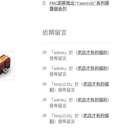
PMC即將推出“Twenty5i”系列揚
聲器系列
近期留言
「
admin
」於〈
老店才有的福利
〉
發佈留言
「
admin
」於〈
老店才有的福利
〉
發佈留言
「
tony1120
」於〈
老店才有的福
利
〉發佈留言
「
admin
」於〈
老店才有的福利
〉
發佈留言
「
tony1120
」於〈
老店才有的福
利
〉發佈留言