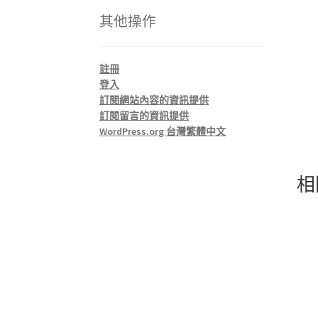
其他操作
註冊
登入
訂閱網站內容的資訊提供
訂閱留言的資訊提供
WordPress.org 台灣繁體中文
相