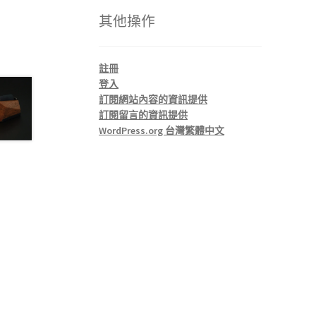
其他操作
註冊
登入
訂閱網站內容的資訊提供
訂閱留言的資訊提供
WordPress.org 台灣繁體中文