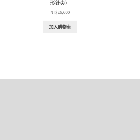
形針尖）
NT$
26,600
加入購物車