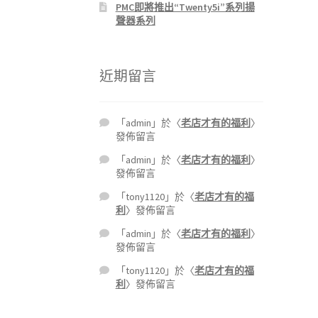
PMC即將推出“Twenty5i”系列揚
聲器系列
近期留言
「
admin
」於〈
老店才有的福利
〉
發佈留言
「
admin
」於〈
老店才有的福利
〉
發佈留言
「
tony1120
」於〈
老店才有的福
利
〉發佈留言
「
admin
」於〈
老店才有的福利
〉
發佈留言
「
tony1120
」於〈
老店才有的福
利
〉發佈留言