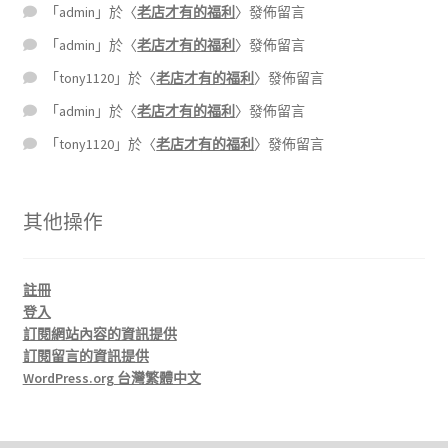
「
admin
」於〈
老店才有的福利
〉發佈留言
「
admin
」於〈
老店才有的福利
〉發佈留言
「
tony1120
」於〈
老店才有的福利
〉發佈留言
「
admin
」於〈
老店才有的福利
〉發佈留言
「
tony1120
」於〈
老店才有的福利
〉發佈留言
其他操作
註冊
登入
訂閱網站內容的資訊提供
訂閱留言的資訊提供
WordPress.org 台灣繁體中文