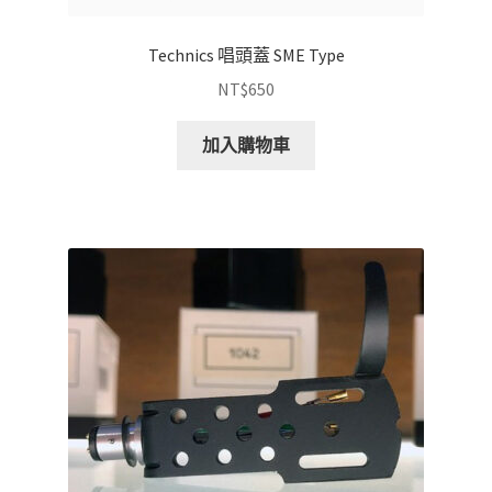
Technics 唱頭蓋 SME Type
NT$
650
加入購物車