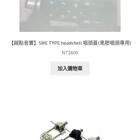
【越點音響】SME TYPE headshell 唱頭蓋(黑膠唱頭專用)
NT$
600
加入購物車