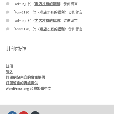
「
admin
」於〈
老店才有的福利
〉發佈留言
「
tony1120
」於〈
老店才有的福利
〉發佈留言
「
admin
」於〈
老店才有的福利
〉發佈留言
「
tony1120
」於〈
老店才有的福利
〉發佈留言
其他操作
註冊
登入
訂閱網站內容的資訊提供
訂閱留言的資訊提供
WordPress.org 台灣繁體中文