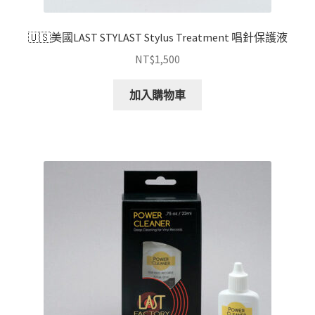
項
🇺🇸美國LAST STYLAST Stylus Treatment 唱針保護液
NT$
1,500
加入購物車