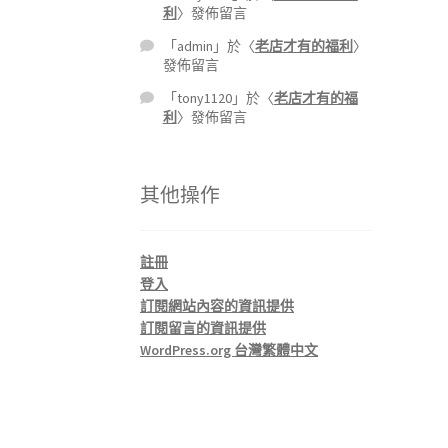
利
〉發佈留言
「
admin
」於〈
老店才有的福利
〉
發佈留言
「
tony1120
」於〈
老店才有的福
利
〉發佈留言
其他操作
註冊
登入
訂閱網站內容的資訊提供
訂閱留言的資訊提供
WordPress.org 台灣繁體中文