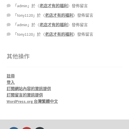
「
admin
」於〈
老店才有的福利
〉發佈留言
「
tony1120
」於〈
老店才有的福利
〉發佈留言
「
admin
」於〈
老店才有的福利
〉發佈留言
「
tony1120
」於〈
老店才有的福利
〉發佈留言
其他操作
註冊
登入
訂閱網站內容的資訊提供
訂閱留言的資訊提供
WordPress.org 台灣繁體中文