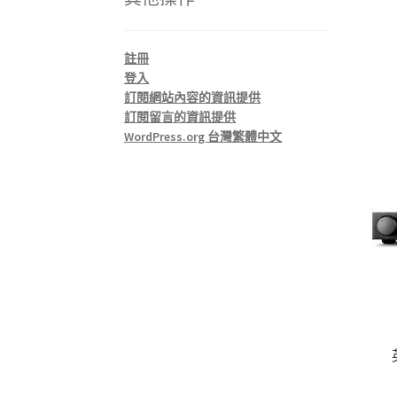
註冊
登入
訂閱網站內容的資訊提供
訂閱留言的資訊提供
WordPress.org 台灣繁體中文