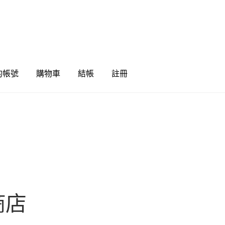
的帳號
購物車
結帳
註冊
商店