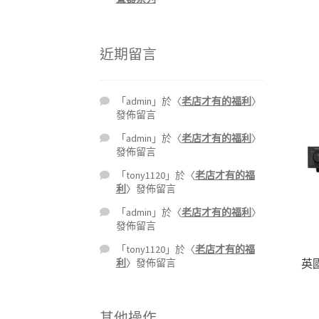
近期留言
「
admin
」於〈
老店才有的福利
〉
發佈留言
「
admin
」於〈
老店才有的福利
〉
發佈留言
「
tony1120
」於〈
老店才有的福
利
〉發佈留言
「
admin
」於〈
老店才有的福利
〉
發佈留言
「
tony1120
」於〈
老店才有的福
利
〉發佈留言
英國
其他操作