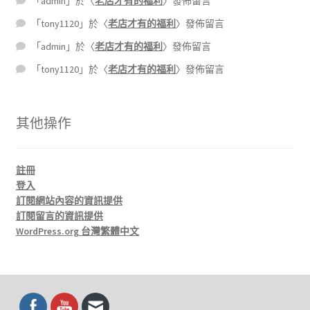
「
admin
」於〈
老店才有的福利
〉發佈留言
「
tony1120
」於〈
老店才有的福利
〉發佈留言
「
admin
」於〈
老店才有的福利
〉發佈留言
「
tony1120
」於〈
老店才有的福利
〉發佈留言
其他操作
註冊
登入
訂閱網站內容的資訊提供
訂閱留言的資訊提供
WordPress.org 台灣繁體中文