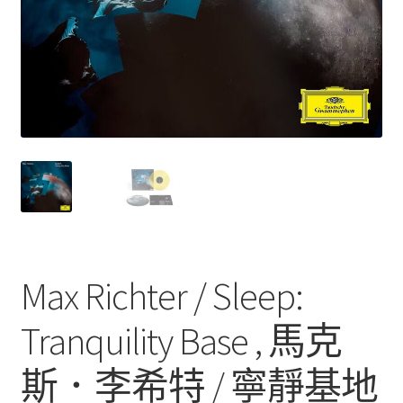
Max Richter / Sleep:
Tranquility Base , 馬克
斯．李希特 / 寧靜基地