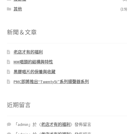
其他
(19)
新聞＆文章
老店才有的福利
MM唱頭的結構與特性
黑膠唱片的保養與收藏
PMC即將推出“Twenty5i”系列揚聲器系列
近期留言
「
admin
」於〈
老店才有的福利
〉發佈留言