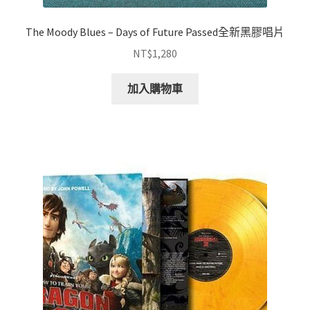
The Moody Blues – Days of Future Passed全新黑膠唱片
NT$
1,280
加入購物車