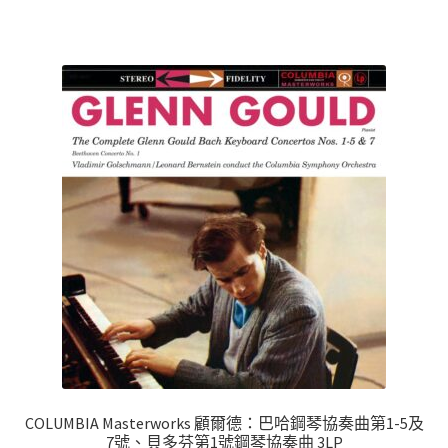
COLUMBIA Masterworks 顧爾德：巴哈鋼琴協奏曲第1-5及
7號、貝多芬第1號鋼琴協奏曲 3LP