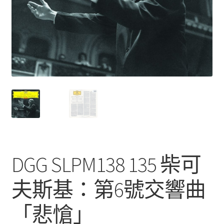
DGG SLPM138 135 柴可
夫斯基：第6號交響曲
「悲愴」