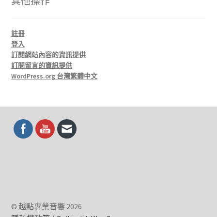
其他操作
註冊
登入
訂閱網站內容的資訊提供
訂閱留言的資訊提供
WordPress.org 台灣繁體中文
© 越點專業音響 2026