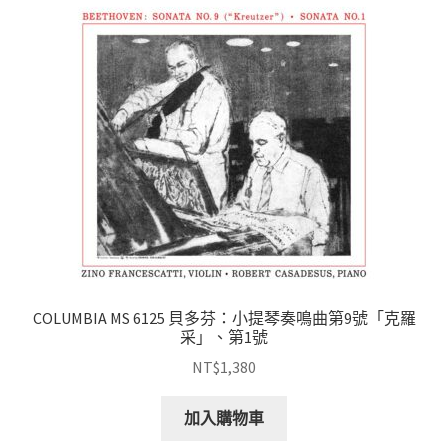
COLUMBIA MS 6125 貝多芬：小提琴奏鳴曲第9號「克羅
采」、第1號
NT$
1,380
加入購物車