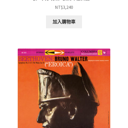
NT$
3,240
加入購物車