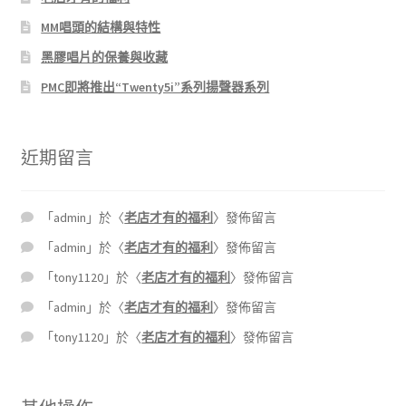
MM唱頭的結構與特性
黑膠唱片的保養與收藏
PMC即將推出“Twenty5i”系列揚聲器系列
近期留言
「
admin
」於〈
老店才有的福利
〉發佈留言
「
admin
」於〈
老店才有的福利
〉發佈留言
「
tony1120
」於〈
老店才有的福利
〉發佈留言
「
admin
」於〈
老店才有的福利
〉發佈留言
「
tony1120
」於〈
老店才有的福利
〉發佈留言