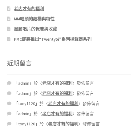
老店才有的福利
MM唱頭的結構與特性
黑膠唱片的保養與收藏
PMC即將推出“Twenty5i”系列揚聲器系列
近期留言
「
admin
」於〈
老店才有的福利
〉發佈留言
「
admin
」於〈
老店才有的福利
〉發佈留言
「
tony1120
」於〈
老店才有的福利
〉發佈留言
「
admin
」於〈
老店才有的福利
〉發佈留言
「
tony1120
」於〈
老店才有的福利
〉發佈留言