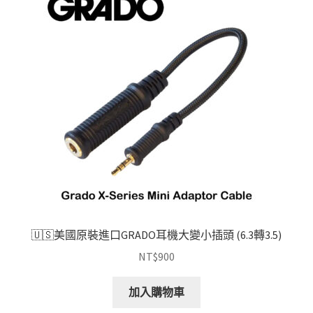
🇺🇸美國原裝進口GRADO耳機大變小插頭 (6.3轉3.5)
NT$
900
加入購物車