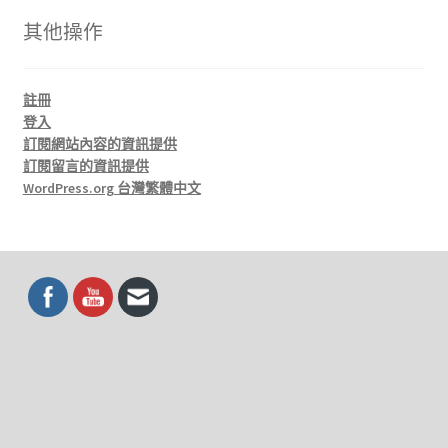
其他操作
註冊
登入
訂閱網站內容的資訊提供
訂閱留言的資訊提供
WordPress.org 台灣繁體中文