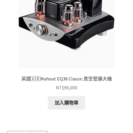
英國🇬🇧Mahout EQ36 Classic 真空管擴大機
NT$
90,000
加入購物車