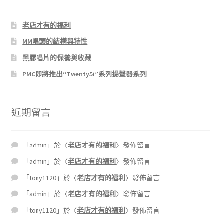
老店才有的福利
MM唱頭的結構與特性
黑膠唱片的保養與收藏
PMC即將推出“Twenty5i”系列揚聲器系列
近期留言
「
admin
」於〈
老店才有的福利
〉發佈留言
「
admin
」於〈
老店才有的福利
〉發佈留言
「
tony1120
」於〈
老店才有的福利
〉發佈留言
「
admin
」於〈
老店才有的福利
〉發佈留言
「
tony1120
」於〈
老店才有的福利
〉發佈留言