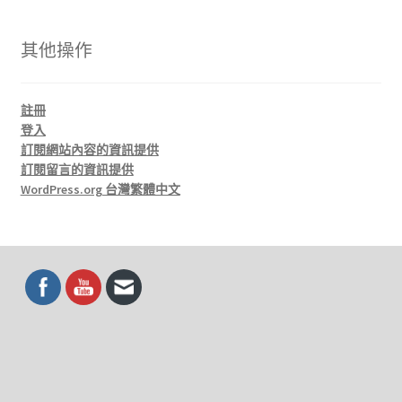
其他操作
註冊
登入
訂閱網站內容的資訊提供
訂閱留言的資訊提供
WordPress.org 台灣繁體中文