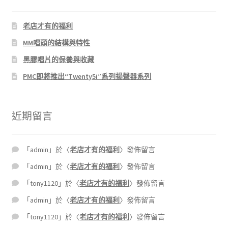
老店才有的福利
MM唱頭的結構與特性
黑膠唱片的保養與收藏
PMC即將推出“Twenty5i”系列揚聲器系列
近期留言
「
admin
」於〈
老店才有的福利
〉發佈留言
「
admin
」於〈
老店才有的福利
〉發佈留言
「
tony1120
」於〈
老店才有的福利
〉發佈留言
「
admin
」於〈
老店才有的福利
〉發佈留言
「
tony1120
」於〈
老店才有的福利
〉發佈留言