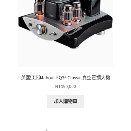
英國🇬🇧Mahout EQ36 Classic 真空管擴大機
NT$
90,000
加入購物車