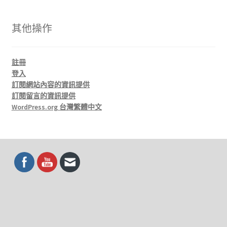
其他操作
註冊
登入
訂閱網站內容的資訊提供
訂閱留言的資訊提供
WordPress.org 台灣繁體中文