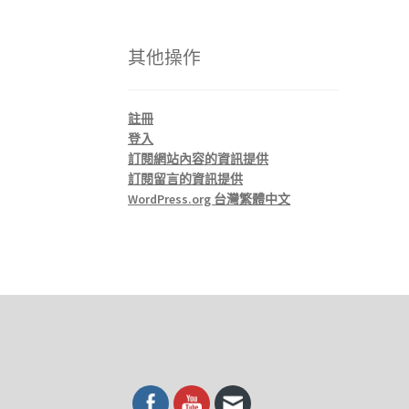
其他操作
註冊
登入
訂閱網站內容的資訊提供
訂閱留言的資訊提供
WordPress.org 台灣繁體中文