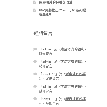
黑膠唱片的保養與收藏
PMC即將推出“Twenty5i”系列揚
聲器系列
近期留言
「
admin
」於〈
老店才有的福利
〉
發佈留言
「
admin
」於〈
老店才有的福利
〉
發佈留言
「
tony1120
」於〈
老店才有的福
利
〉發佈留言
「
admin
」於〈
老店才有的福利
〉
發佈留言
「
tony1120
」於〈
老店才有的福
利
〉發佈留言