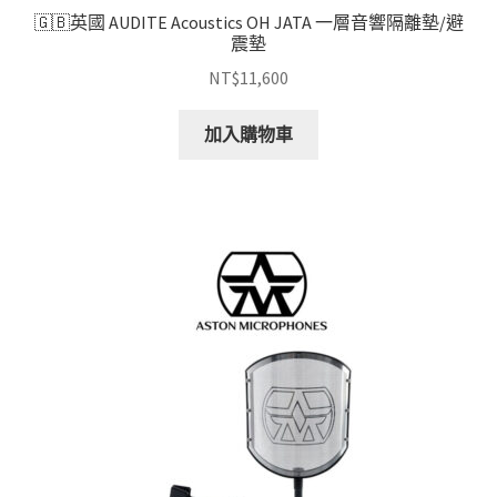
🇬🇧英國 AUDITE Acoustics OH JATA 一層音響隔離墊/避
震墊
NT$
11,600
加入購物車