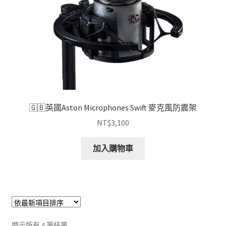
🇬🇧英國Aston Microphones Swift 麥克風防震架
NT$
3,100
加入購物車
依
顯示所有 4 筆結果