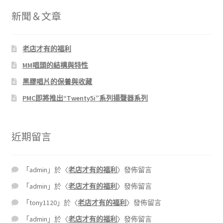
新聞＆文章
老店才有的福利
MM唱頭的結構與特性
黑膠唱片的保養與收藏
PMC即將推出“Twenty5i”系列揚聲器系列
近期留言
「
admin
」於〈
老店才有的福利
〉發佈留言
「
admin
」於〈
老店才有的福利
〉發佈留言
「
tony1120
」於〈
老店才有的福利
〉發佈留言
「
admin
」於〈
老店才有的福利
〉發佈留言