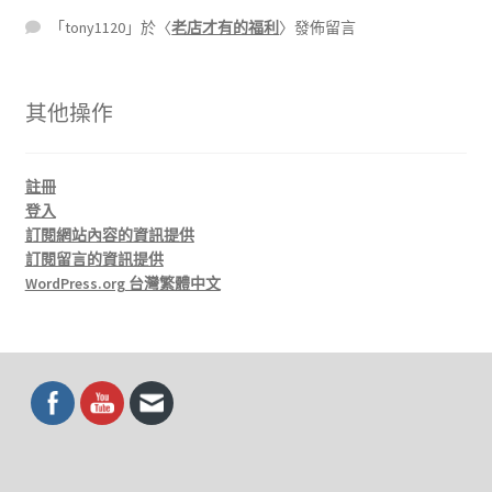
「
tony1120
」於〈
老店才有的福利
〉發佈留言
其他操作
註冊
登入
訂閱網站內容的資訊提供
訂閱留言的資訊提供
WordPress.org 台灣繁體中文