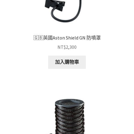
🇬🇧英國Aston Shield GN 防噴罩
NT$
2,300
加入購物車