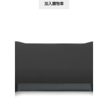
加入購物車