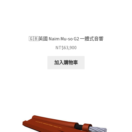
🇬🇧英國 Naim Mu-so G2 一體式音響
NT$
63,900
加入購物車