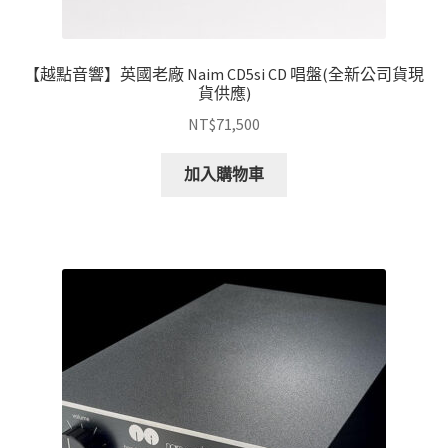
【越點音響】英國老廠 Naim CD5si CD 唱盤(全新公司貨現
貨供應)
NT$
71,500
加入購物車