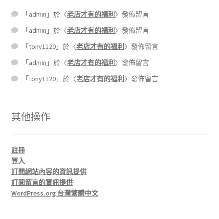
「
admin
」於〈
老店才有的福利
〉發佈留言
「
admin
」於〈
老店才有的福利
〉發佈留言
「
tony1120
」於〈
老店才有的福利
〉發佈留言
「
admin
」於〈
老店才有的福利
〉發佈留言
「
tony1120
」於〈
老店才有的福利
〉發佈留言
其他操作
註冊
登入
訂閱網站內容的資訊提供
訂閱留言的資訊提供
WordPress.org 台灣繁體中文