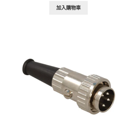
加入購物車