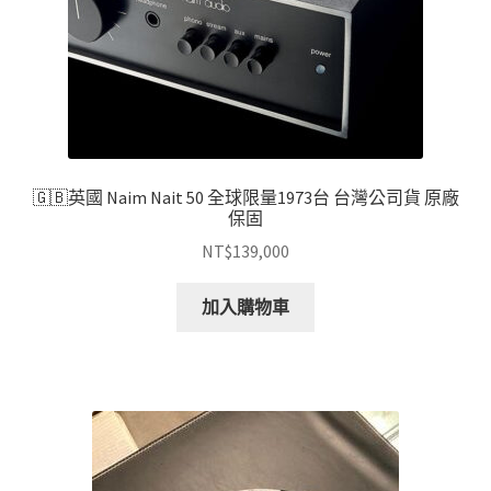
🇬🇧英國 Naim Nait 50 全球限量1973台 台灣公司貨 原廠
保固
NT$
139,000
加入購物車