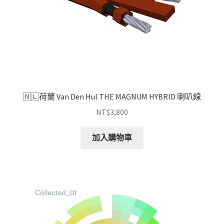
🇳🇱荷蘭 Van Den Hul THE MAGNUM HYBRID 喇叭線
NT$
3,800
加入購物車