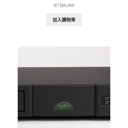
NT$
69,900
加入購物車