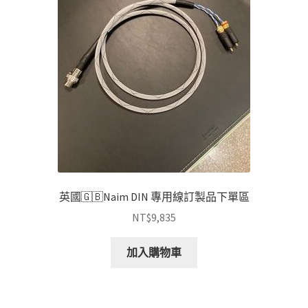
英國🇬🇧Naim DIN 專用線訂製品下單區
NT$
9,835
加入購物車