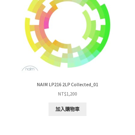
NAIM LP216 2LP Collected_01
NT$
1,200
加入購物車