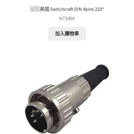
🇺🇸美國 Switchcraft DIN 4pins 210º
NT$
450
加入購物車