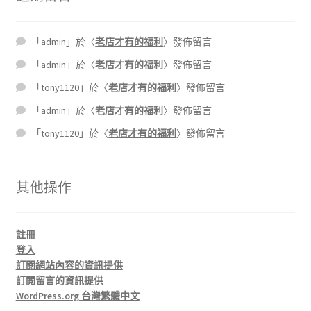
「
admin
」於〈
老店才有的福利
〉發佈留言
「
admin
」於〈
老店才有的福利
〉發佈留言
「
tony1120
」於〈
老店才有的福利
〉發佈留言
「
admin
」於〈
老店才有的福利
〉發佈留言
「
tony1120
」於〈
老店才有的福利
〉發佈留言
其他操作
註冊
登入
訂閱網站內容的資訊提供
訂閱留言的資訊提供
WordPress.org 台灣繁體中文