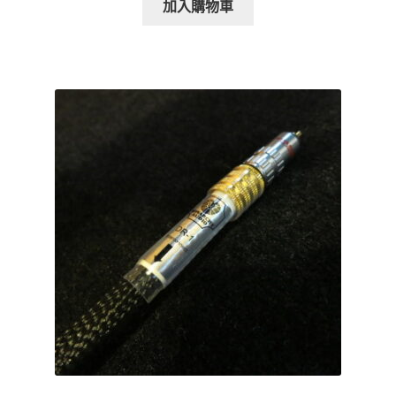
加入購物車