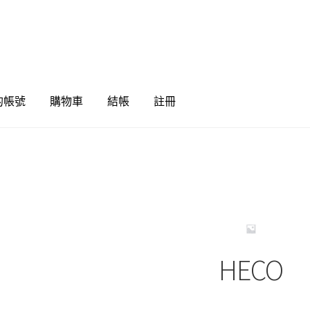
的帳號
購物車
結帳
註冊
HECO