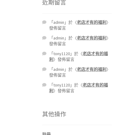
近期留言
「
admin
」於〈
老店才有的福利
〉
發佈留言
「
admin
」於〈
老店才有的福利
〉
發佈留言
「
tony1120
」於〈
老店才有的福
利
〉發佈留言
「
admin
」於〈
老店才有的福利
〉
發佈留言
「
tony1120
」於〈
老店才有的福
利
〉發佈留言
其他操作
註冊