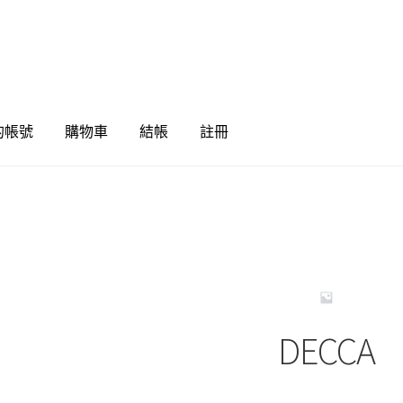
的帳號
購物車
結帳
註冊
DECCA