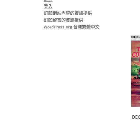
登入
訂閱網站內容的資訊提供
訂閱留言的資訊提供
WordPress.org 台灣繁體中文
DE