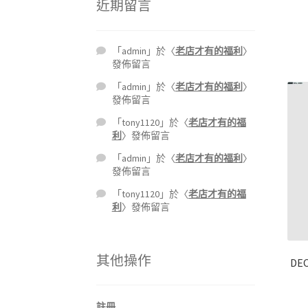
近期留言
「
admin
」於〈
老店才有的福利
〉
發佈留言
「
admin
」於〈
老店才有的福利
〉
發佈留言
「
tony1120
」於〈
老店才有的福
利
〉發佈留言
「
admin
」於〈
老店才有的福利
〉
發佈留言
「
tony1120
」於〈
老店才有的福
利
〉發佈留言
其他操作
DE
註冊