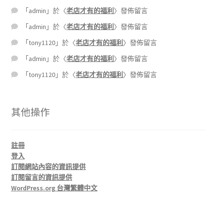
「
admin
」於〈
老店才有的福利
〉發佈留言
「
admin
」於〈
老店才有的福利
〉發佈留言
「
tony1120
」於〈
老店才有的福利
〉發佈留言
「
admin
」於〈
老店才有的福利
〉發佈留言
「
tony1120
」於〈
老店才有的福利
〉發佈留言
其他操作
註冊
登入
訂閱網站內容的資訊提供
訂閱留言的資訊提供
WordPress.org 台灣繁體中文